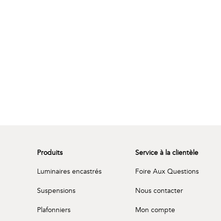
Produits
Service à la clientèle
Luminaires encastrés
Foire Aux Questions
Suspensions
Nous contacter
Plafonniers
Mon compte