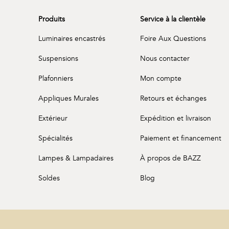
Produits
Service à la clientèle
Luminaires encastrés
Foire Aux Questions
Suspensions
Nous contacter
Plafonniers
Mon compte
Appliques Murales
Retours et échanges
Extérieur
Expédition et livraison
Spécialités
Paiement et financement
Lampes & Lampadaires
À propos de BAZZ
Soldes
Blog