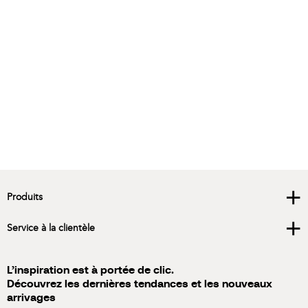
+
Produits
+
Service à la clientèle
L’inspiration est à portée de clic.
Découvrez les dernières tendances et les nouveaux
arrivages