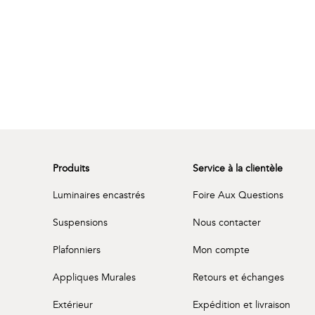
Produits
Service à la clientèle
Luminaires encastrés
Foire Aux Questions
Suspensions
Nous contacter
Plafonniers
Mon compte
Appliques Murales
Retours et échanges
Extérieur
Expédition et livraison