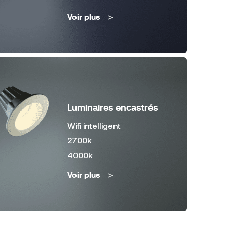
Voir plus
Luminaires encastrés
Wifi intelligent
2700k
4000k
Voir plus